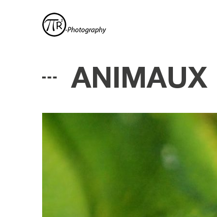
ANIMAUX