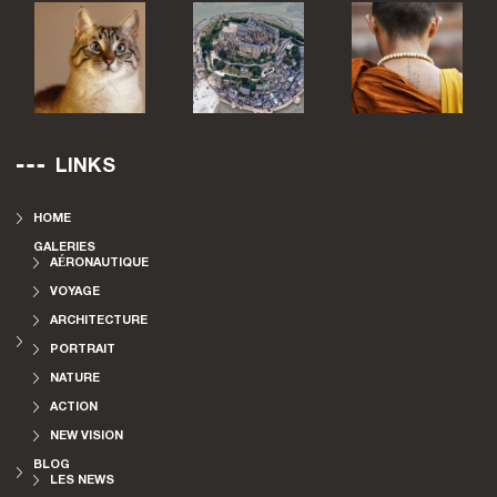
LINKS
HOME
GALERIES
AÉRONAUTIQUE
VOYAGE
ARCHITECTURE
PORTRAIT
NATURE
ACTION
NEW VISION
BLOG
LES NEWS