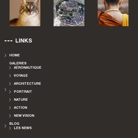
LINKS
HOME
GALERIES
AÉRONAUTIQUE
VOYAGE
ARCHITECTURE
PORTRAIT
NATURE
ACTION
NEW VISION
BLOG
LES NEWS