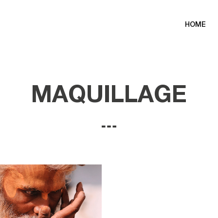
HOME
MAQUILLAGE