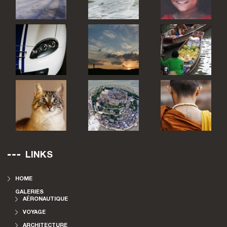
LINKS
HOME
GALERIES
AÉRONAUTIQUE
VOYAGE
ARCHITECTURE