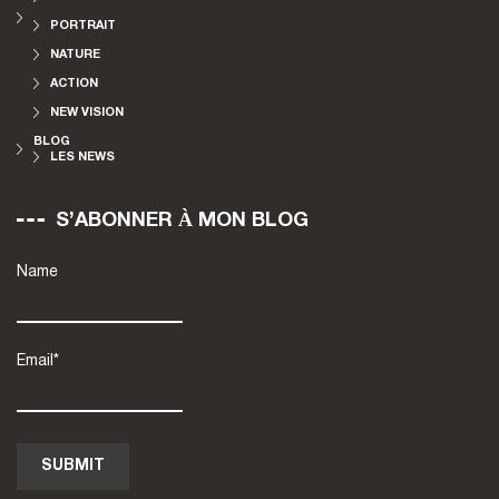
PORTRAIT
NATURE
ACTION
NEW VISION
BLOG
LES NEWS
S’ABONNER À MON BLOG
Name
Email*