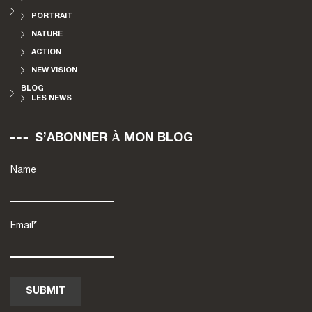
PORTRAIT
NATURE
ACTION
NEW VISION
BLOG
LES NEWS
S’ABONNER À MON BLOG
Name
Email*