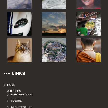
LINKS
HOME
GALERIES
AÉRONAUTIQUE
VOYAGE
ARCHITECTURE