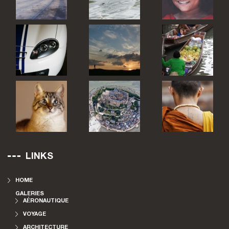
LINKS
HOME
GALERIES
AÉRONAUTIQUE
VOYAGE
ARCHITECTURE