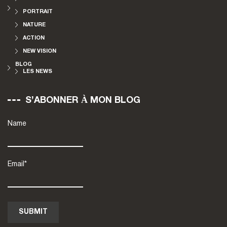
PORTRAIT
NATURE
ACTION
NEW VISION
BLOG
LES NEWS
S’ABONNER À MON BLOG
Name
Email*