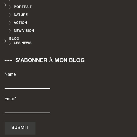
PORTRAIT
NATURE
ACTION
NEW VISION
BLOG
LES NEWS
S’ABONNER À MON BLOG
Name
Email*