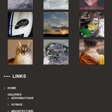
LINKS
HOME
GALERIES
AÉRONAUTIQUE
VOYAGE
ARCHITECTURE