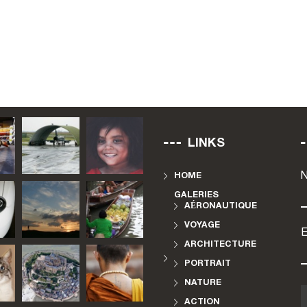
LINKS
HOME
GALERIES
AÉRONAUTIQUE
VOYAGE
E
ARCHITECTURE
PORTRAIT
NATURE
ACTION