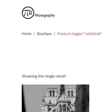
Home
/
Boutique
/
Products tagged “cathédrale”
Showing the single result