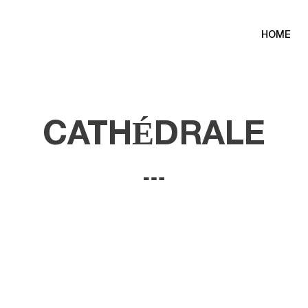
HOME
CATHÉDRALE