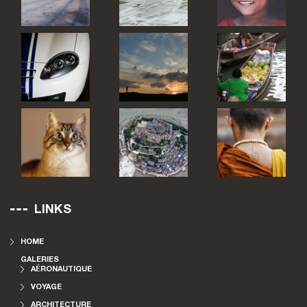
LINKS
HOME
GALERIES
AÉRONAUTIQUE
VOYAGE
ARCHITECTURE