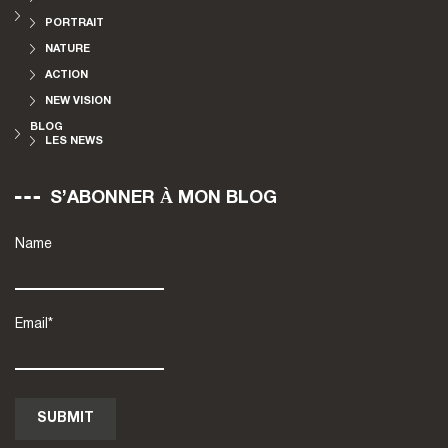
PORTRAIT
NATURE
ACTION
NEW VISION
BLOG
LES NEWS
S’ABONNER À MON BLOG
Name
Email*