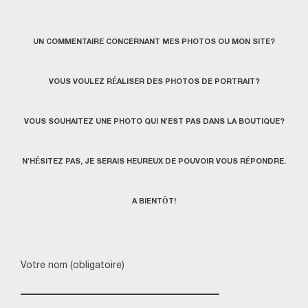
UN COMMENTAIRE CONCERNANT MES PHOTOS OU MON SITE?
VOUS VOULEZ RÉALISER DES PHOTOS DE PORTRAIT?
VOUS SOUHAITEZ UNE PHOTO QUI N'EST PAS DANS LA BOUTIQUE?
N'HÉSITEZ PAS, JE SERAIS HEUREUX DE POUVOIR VOUS RÉPONDRE.
A BIENTÔT!
Votre nom (obligatoire)