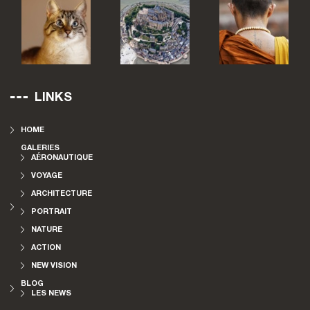
LINKS
HOME
GALERIES
AÉRONAUTIQUE
VOYAGE
ARCHITECTURE
PORTRAIT
NATURE
ACTION
NEW VISION
BLOG
LES NEWS