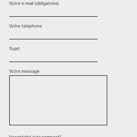
Votre e-mail (obligatoire)
Votre telephone
Sujet
Votre message