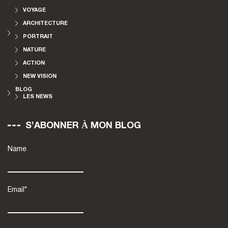
VOYAGE
ARCHITECTURE
PORTRAIT
NATURE
ACTION
NEW VISION
BLOG
LES NEWS
S’ABONNER À MON BLOG
Name
Email*