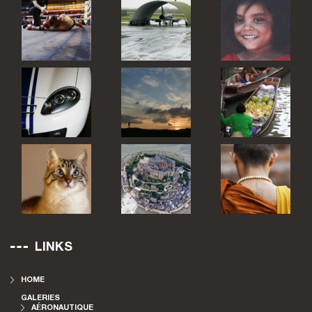
LINKS
HOME
GALERIES
AÉRONAUTIQUE